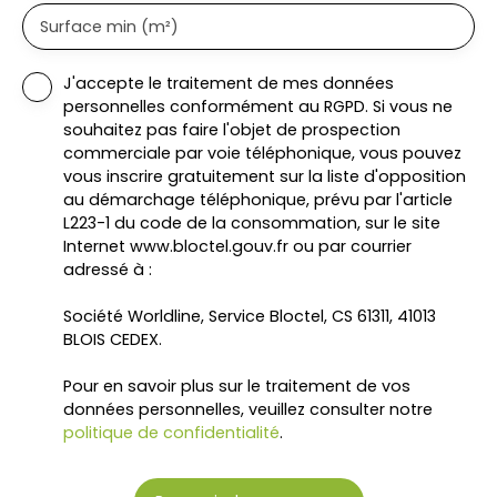
Surface min (m²)
J'accepte le traitement de mes données
personnelles conformément au RGPD. Si vous ne
souhaitez pas faire l'objet de prospection
commerciale par voie téléphonique, vous pouvez
vous inscrire gratuitement sur la liste d'opposition
au démarchage téléphonique, prévu par l'article
L223-1 du code de la consommation, sur le site
Internet www.bloctel.gouv.fr ou par courrier
adressé à :
Société Worldline, Service Bloctel, CS 61311, 41013
BLOIS CEDEX.
Pour en savoir plus sur le traitement de vos
données personnelles, veuillez consulter notre
politique de confidentialité
.