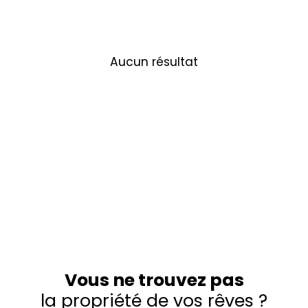
Aucun résultat
Vous ne trouvez pas
la propriété de vos rêves ?