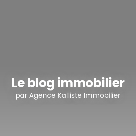
Le blog immobilier
par Agence Kalliste Immobilier