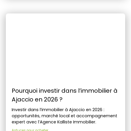
Pourquoi investir dans l’immobilier à
Ajaccio en 2026 ?
Investir dans l’immobilier à Ajaccio en 2026 :
opportunités, marché local et accompagnement
expert avec l’Agence Kalliste Immobilier.
Astuces pour acheter