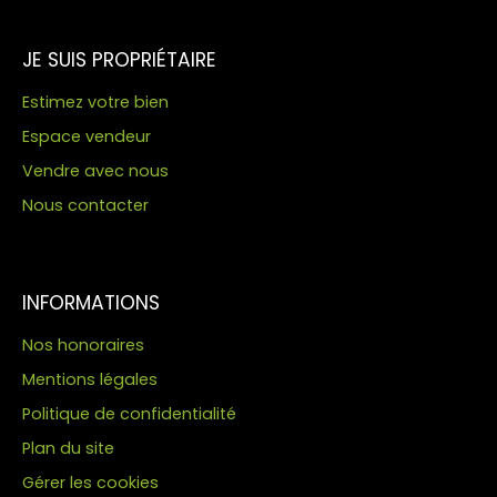
JE SUIS PROPRIÉTAIRE
Estimez votre bien
Espace vendeur
Vendre avec nous
Nous contacter
INFORMATIONS
Nos honoraires
Mentions légales
Politique de confidentialité
Plan du site
Gérer les cookies