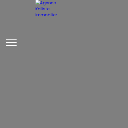
ACCUEIL
ESTIMER VOTRE BIEN
FR