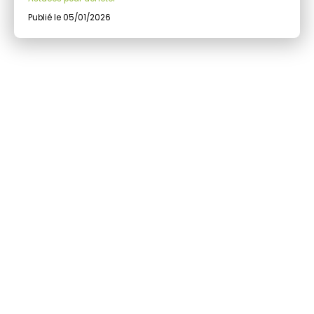
Publié le 05/01/2026