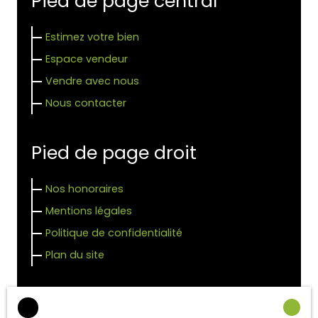
Pied de page central
Estimez votre bien
Espace vendeur
Vendre avec nous
Nous contacter
Pied de page droit
Nos honoraires
Mentions légales
Politique de confidentialité
Plan du site
Autres pages