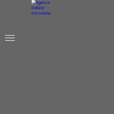
ACCUEIL
ESTIMER VOTRE BIEN
FR