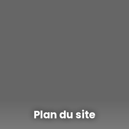
Plan du site