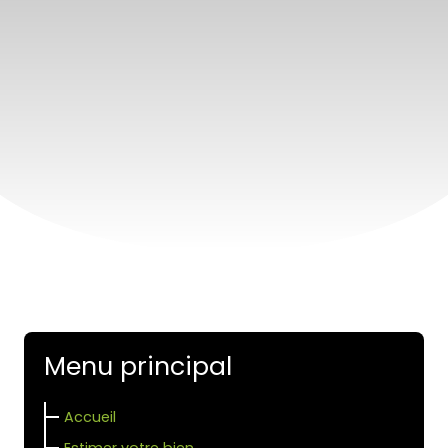
Menu principal
Accueil
Estimer votre bien