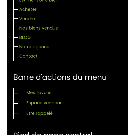
Acheter
Vendre
Nos biens vendus
BLOG
Notre agence
Contact
Barre d'actions du menu
Mes favoris
Espace vendeur
Être rappelé