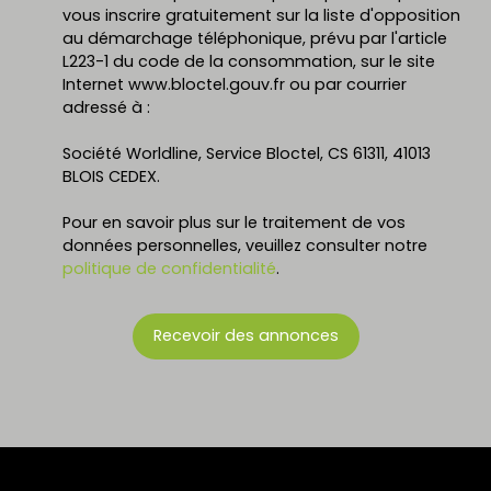
vous inscrire gratuitement sur la liste d'opposition
au démarchage téléphonique, prévu par l'article
L223-1 du code de la consommation, sur le site
Internet www.bloctel.gouv.fr ou par courrier
adressé à :
Société Worldline, Service Bloctel, CS 61311, 41013
BLOIS CEDEX.
Pour en savoir plus sur le traitement de vos
données personnelles, veuillez consulter notre
politique de confidentialité
.
Recevoir des annonces