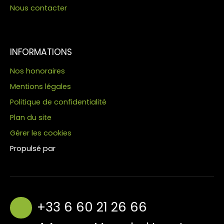
Nous contacter
INFORMATIONS
Nos honoraires
Mentions légales
Politique de confidentialité
Plan du site
Gérer les cookies
Propulsé par
+33 6 60 21 26 66