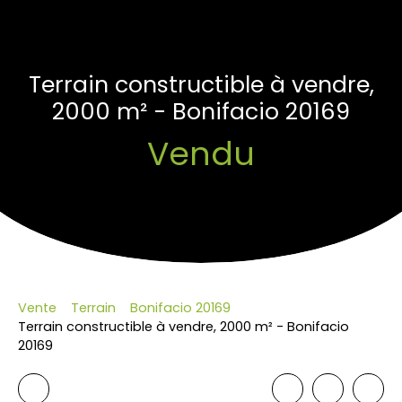
Terrain constructible à vendre,
2000 m² - Bonifacio 20169
Vendu
Vente
Terrain
Bonifacio 20169
Terrain constructible à vendre, 2000 m² - Bonifacio
20169