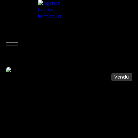
ACCUEIL
ESTIMER VOTRE BIEN
FR
Vendu