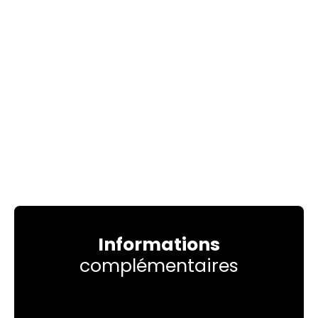
Informations
complémentaires