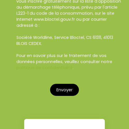
vous inscrire gratuitement sur la liste d'opposition
au démarchage téléphonique, prévu par l'article
L223-1 du code de la consommation, sur le site
Internet www.bloctel.gouv.fr ou par courrier
adressé à :
Société Worldline, Service Bloctel, CS 61311, 41013
BLOIS CEDEX.
Pour en savoir plus sur le traitement de vos
données personnelles, veuillez consulter notre
politique de confidentialité
.
Envoyer