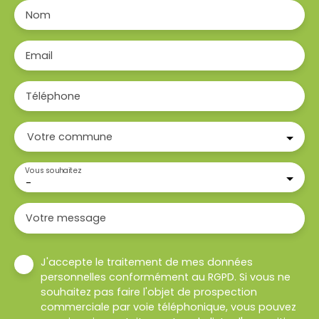
Nom
Email
Téléphone
Votre commune
Vous souhaitez
-
Votre message
J'accepte le traitement de mes données
personnelles conformément au RGPD. Si vous ne
souhaitez pas faire l'objet de prospection
commerciale par voie téléphonique, vous pouvez