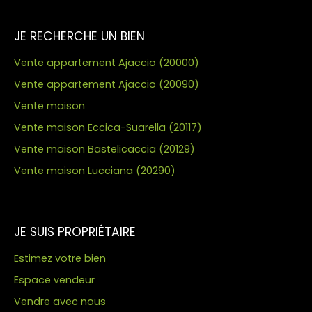
JE RECHERCHE UN BIEN
Vente appartement Ajaccio (20000)
Vente appartement Ajaccio (20090)
Vente maison
Vente maison Eccica-Suarella (20117)
Vente maison Bastelicaccia (20129)
Vente maison Lucciana (20290)
JE SUIS PROPRIÉTAIRE
Estimez votre bien
Espace vendeur
Vendre avec nous