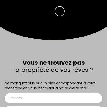
Vous ne trouvez pas
la propriété de vos rêves ?
Ne manquez plus aucun bien correspondant à votre
recherche en vous inscrivant à notre alerte mail !
Prénom