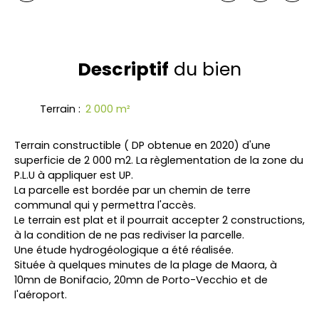
Descriptif
du bien
Terrain
:
2 000
m²
Terrain constructible ( DP obtenue en 2020) d'une
superficie de 2 000 m2. La règlementation de la zone du
P.L.U à appliquer est UP.
La parcelle est bordée par un chemin de terre
communal qui y permettra l'accès.
Le terrain est plat et il pourrait accepter 2 constructions,
à la condition de ne pas rediviser la parcelle.
Une étude hydrogéologique a été réalisée.
Située à quelques minutes de la plage de Maora, à
10mn de Bonifacio, 20mn de Porto-Vecchio et de
l'aéroport.