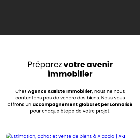
Préparez
votre avenir
immobilier
Chez
Agence Kalliste Immobilier
, nous ne nous
contentons pas de vendre des biens. Nous vous
offrons un
accompagnement global et personnalisé
pour chaque étape de votre projet.