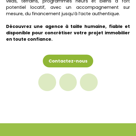
villas, terrains, programmes neufs et biens à fort
potentiel locatif, avec un accompagnement sur
mesure, du financement jusqu’à l’acte authentique.
Découvrez une agence à taille humaine, fiable et
disponible pour concrétiser votre projet immobilier
en toute confiance.
Contactez-nous