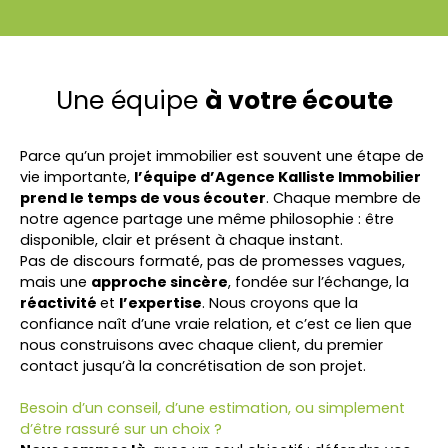
Une équipe
à votre écoute
Parce qu’un projet immobilier est souvent une étape de
vie importante,
l’équipe d’Agence Kalliste Immobilier
prend le temps de vous écouter
. Chaque membre de
notre agence partage une même philosophie : être
disponible, clair et présent à chaque instant.
Pas de discours formaté, pas de promesses vagues,
mais une
approche sincère
, fondée sur l’échange, la
réactivité
et
l’expertise
. Nous croyons que la
confiance naît d’une vraie relation, et c’est ce lien que
nous construisons avec chaque client, du premier
contact jusqu’à la concrétisation de son projet.
Besoin d’un conseil, d’une estimation, ou simplement
d’être rassuré sur un choix ?