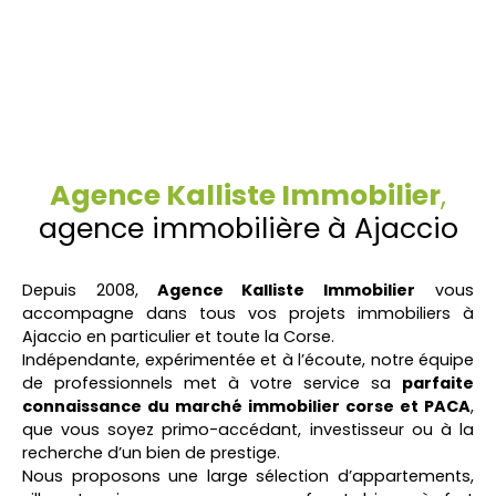
Agence Kalliste Immobilier
,
agence immobilière à Ajaccio
Depuis 2008,
Agence Kalliste Immobilier
vous
accompagne dans tous vos projets immobiliers à
Ajaccio en particulier et toute la Corse.
Indépendante, expérimentée et à l’écoute, notre équipe
de professionnels met à votre service sa
parfaite
connaissance du marché immobilier corse
et PACA
,
que vous soyez primo-accédant, investisseur ou à la
recherche d’un bien de prestige.
Nous proposons une large sélection d’appartements,