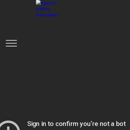
ACCUEIL
ESTIMER VOTRE BIEN
FR