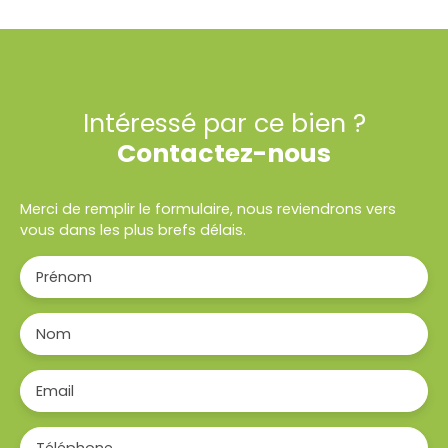
Intéressé par ce bien ?
Contactez-nous
Merci de remplir le formulaire, nous reviendrons vers
vous dans les plus brefs délais.
Prénom
Nom
Email