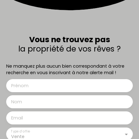
Vous ne trouvez pas
la propriété de vos rêves ?
Ne manquez plus aucun bien correspondant à votre
recherche en vous inscrivant à notre alerte mail !
Prénom
Nom
Email
Type d'offre
Vente