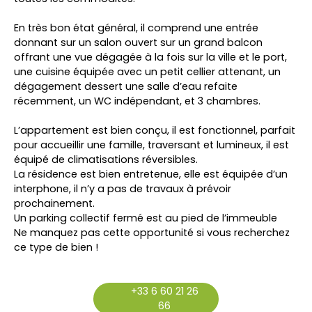
En très bon état général, il comprend une entrée
donnant sur un salon ouvert sur un grand balcon
offrant une vue dégagée à la fois sur la ville et le port,
une cuisine équipée avec un petit cellier attenant, un
dégagement dessert une salle d’eau refaite
récemment, un WC indépendant, et 3 chambres.
L’appartement est bien conçu, il est fonctionnel, parfait
pour accueillir une famille, traversant et lumineux, il est
équipé de climatisations réversibles.
La résidence est bien entretenue, elle est équipée d’un
interphone, il n’y a pas de travaux à prévoir
prochainement.
Un parking collectif fermé est au pied de l’immeuble
Ne manquez pas cette opportunité si vous recherchez
ce type de bien !
+33 6 60 21 26
66