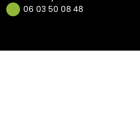
06 03 50 08 48