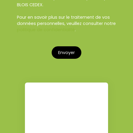
BLOIS CEDEX.
Pour en savoir plus sur le traitement de vos
données personnelles, veuillez consulter notre
politique de confidentialité
.
Envoyer