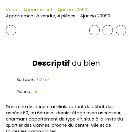
Vente
Appartement
Ajaccio 20090
Appartement à vendre, 4 pièces - Ajaccio 20090
Descriptif
du bien
Surface
:
62
m²
Pièces
:
4
Dans une résidence familiale datant du début des
années 60, au 6ème et dernier étage avec ascenseur,
charmant appartement de type 4P, situé à la limite du
quartier des Cannes, proche du centre-ville et de
toutes les commodités.