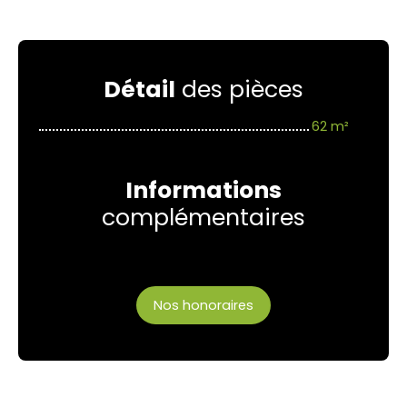
Détail
des pièces
62 m²
Informations
complémentaires
Nos honoraires