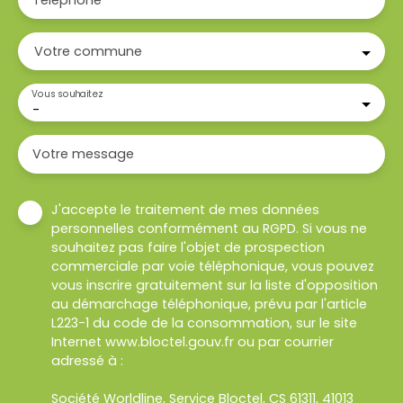
Téléphone
Votre commune
Vous souhaitez
-
Votre message
J'accepte le traitement de mes données
personnelles conformément au RGPD. Si vous ne
souhaitez pas faire l'objet de prospection
commerciale par voie téléphonique, vous pouvez
vous inscrire gratuitement sur la liste d'opposition
au démarchage téléphonique, prévu par l'article
L223-1 du code de la consommation, sur le site
Internet www.bloctel.gouv.fr ou par courrier
adressé à :
Société Worldline, Service Bloctel, CS 61311, 41013