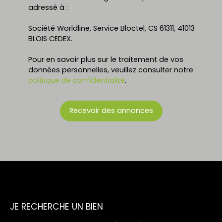
adressé à :
Société Worldline, Service Bloctel, CS 61311, 41013
BLOIS CEDEX.
Pour en savoir plus sur le traitement de vos
données personnelles, veuillez consulter notre
politique de confidentialité
.
Recevoir des annonces
JE RECHERCHE UN BIEN