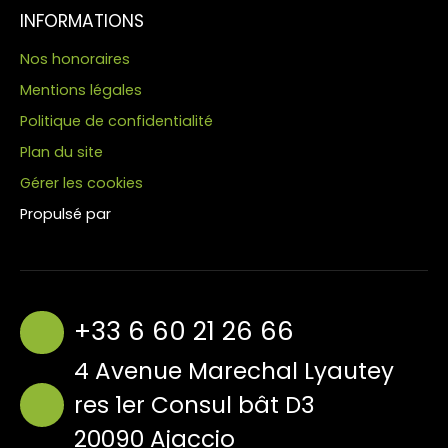
INFORMATIONS
Nos honoraires
Mentions légales
Politique de confidentialité
Plan du site
Gérer les cookies
Propulsé par
+33 6 60 21 26 66
4 Avenue Marechal Lyautey
res 1er Consul bât D3
20090 Ajaccio