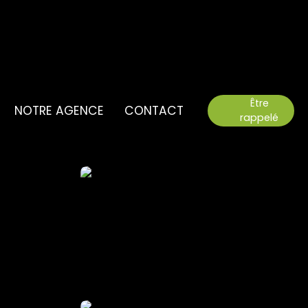
Être
NOTRE AGENCE
CONTACT
rappelé