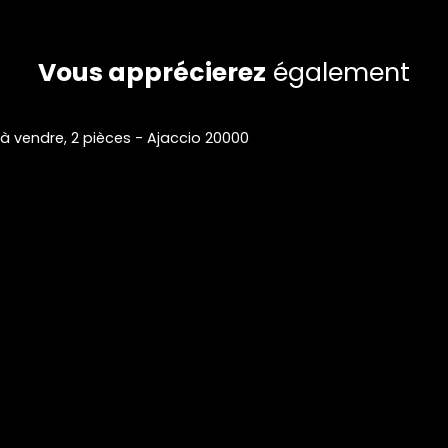
Vous apprécierez
également