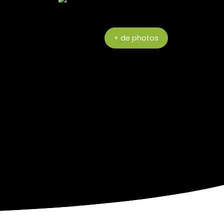
+ de photos