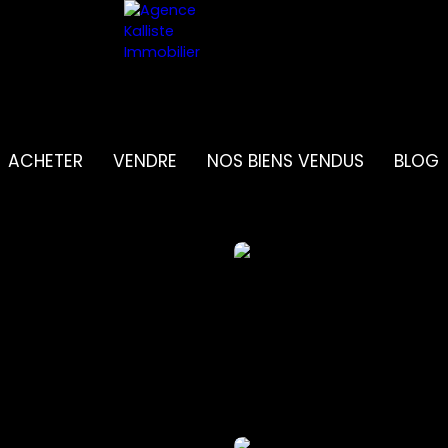
ACHETER
VENDRE
NOS BIENS VENDUS
BLOG