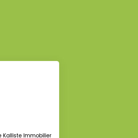
Kalliste Immobilier