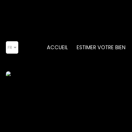
ACCUEIL
ESTIMER VOTRE BIEN
FR