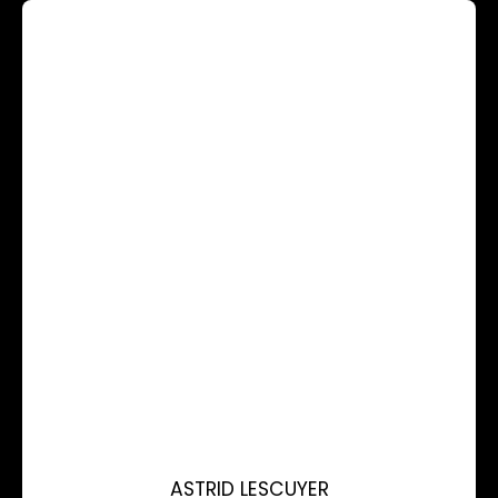
ASTRID LESCUYER