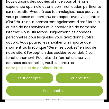
Nous utilisons des cookies afin de vous offrir une
expérience optimale et une communication pertinente
sur notre site. Grace à ces technologies, nous pouvons
vous proposer du contenu en rapport avec vos centres
d'intérêt. Ils nous permettent également d'améliorer la
qualité de nos services et la convivialité de notre site
internet. Nous utiliserons uniquement les données
personnelles pour lesquelles vous avez donné votre
accord. Vous pouvez les modifier à n'importe quel
moment via la rubrique ″Gérer les cookies″ en bas de
notre site, à l'exception des cookies essentiels à son
fonctionnement. Pour plus d'informations sur vos
données personnelles, veuillez consulter
notre politique de confidentialité
.
Tout accepter
Tout refuser
Personnaliser
VERONIQUE TADDEI
AGENT CO