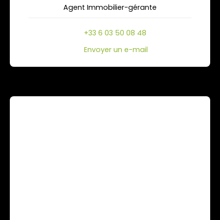
Agent Immobilier-gérante
+33 6 03 50 08 48
Envoyer un e-mail