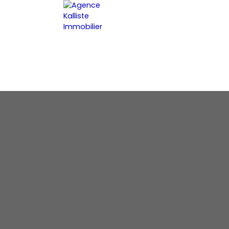
ACCUEIL
ESTIMER VOTRE BIEN
FR