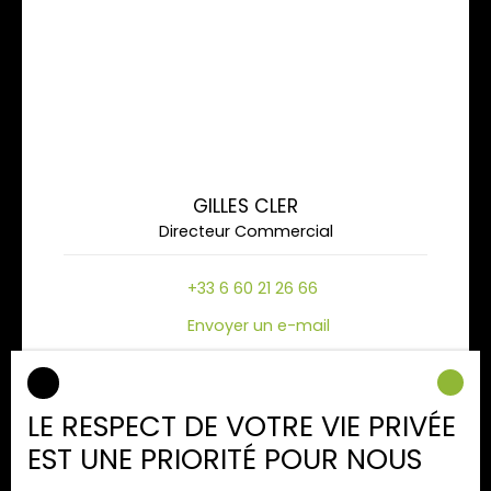
GILLES CLER
Directeur Commercial
+33 6 60 21 26 66
Envoyer un e-mail
LE RESPECT DE VOTRE VIE PRIVÉE
EST UNE PRIORITÉ POUR NOUS