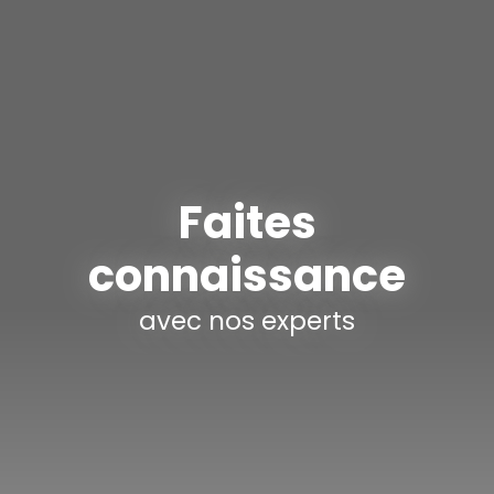
Faites
connaissance
avec nos experts