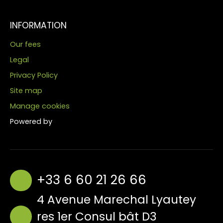
INFORMATION
Our fees
Legal
Privacy Policy
Site map
Manage cookies
Powered by
+33 6 60 21 26 66
4 Avenue Marechal Lyautey
res 1er Consul bât D3