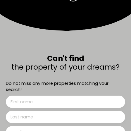
Can't find
the property of your dreams?
Do not miss any more properties matching your
search!
First name
Last name