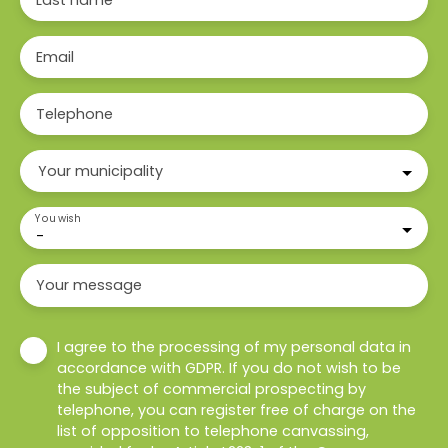
Last name
Email
Telephone
Your municipality
You wish
-
Your message
I agree to the processing of my personal data in
accordance with GDPR. If you do not wish to be
the subject of commercial prospecting by
telephone, you can register free of charge on the
list of opposition to telephone canvassing,