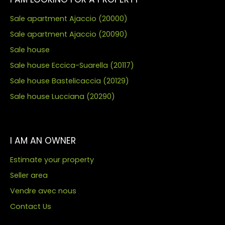
Sale apartment Ajaccio (20000)
Sale apartment Ajaccio (20090)
Sale house
Sale house Eccica-Suarella (20117)
Sale house Bastelicaccia (20129)
Sale house Lucciana (20290)
I AM AN OWNER
Estimate your property
Seller area
Vendre avec nous
Contact Us