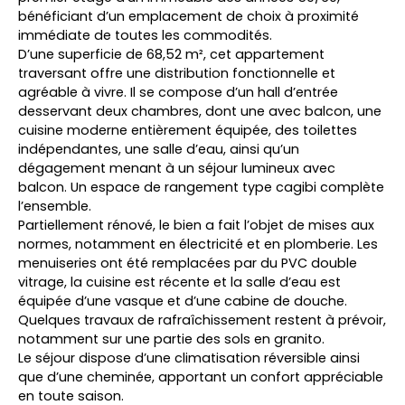
bénéficiant d’un emplacement de choix à proximité
immédiate de toutes les commodités.
D’une superficie de 68,52 m², cet appartement
traversant offre une distribution fonctionnelle et
agréable à vivre. Il se compose d’un hall d’entrée
desservant deux chambres, dont une avec balcon, une
cuisine moderne entièrement équipée, des toilettes
indépendantes, une salle d’eau, ainsi qu’un
dégagement menant à un séjour lumineux avec
balcon. Un espace de rangement type cagibi complète
l’ensemble.
Partiellement rénové, le bien a fait l’objet de mises aux
normes, notamment en électricité et en plomberie. Les
menuiseries ont été remplacées par du PVC double
vitrage, la cuisine est récente et la salle d’eau est
équipée d’une vasque et d’une cabine de douche.
Quelques travaux de rafraîchissement restent à prévoir,
notamment sur une partie des sols en granito.
Le séjour dispose d’une climatisation réversible ainsi
que d’une cheminée, apportant un confort appréciable
en toute saison.