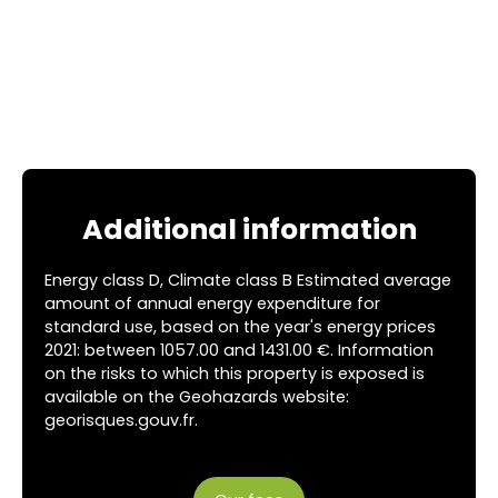
Additional information
Energy class D, Climate class B Estimated average
amount of annual energy expenditure for
standard use, based on the year's energy prices
2021: between 1057.00 and 1431.00 €. Information
on the risks to which this property is exposed is
available on the Geohazards website:
georisques.gouv.fr.