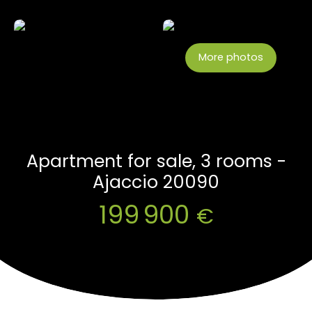
More photos
Apartment for sale, 3 rooms -
Ajaccio 20090
199 900
€